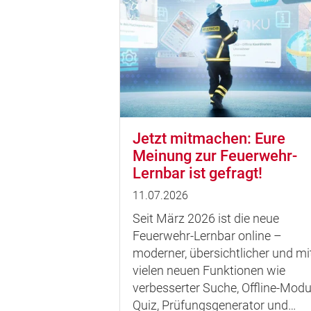
Jetzt mitmachen: Eure
Meinung zur Feuerwehr-
Lernbar ist gefragt!
11.07.2026
Seit März 2026 ist die neue
Feuerwehr-Lernbar online –
moderner, übersichtlicher und mi
vielen neuen Funktionen wie
verbesserter Suche, Offline-Modu
Quiz, Prüfungsgenerator und…