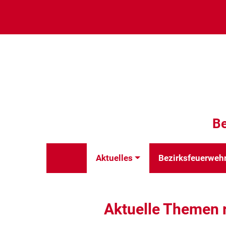
Be
Aktuelles
Bezirksfeuerweh
Aktuelle Themen 