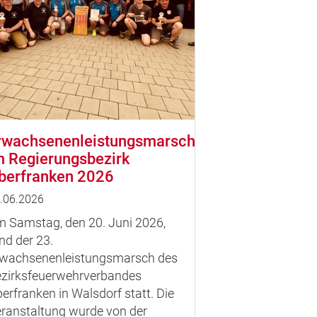
rwachsenenleistungsmarsch
m Regierungsbezirk
berfranken 2026
.06.2026
 Samstag, den 20. Juni 2026,
nd der 23.
wachsenenleistungsmarsch des
zirksfeuerwehrverbandes
erfranken in Walsdorf statt. Die
ranstaltung wurde von der