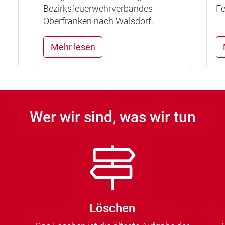
Bezirksfeuerwehrverbandes
F
Oberfranken nach Walsdorf.
Mehr lesen
Wer wir sind, was wir tun
Löschen