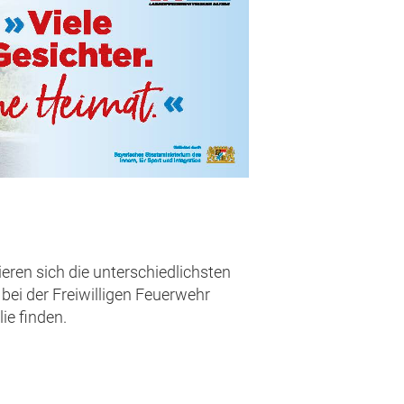
eren sich die unterschiedlichsten
bei der Freiwilligen Feuerwehr
ie finden.