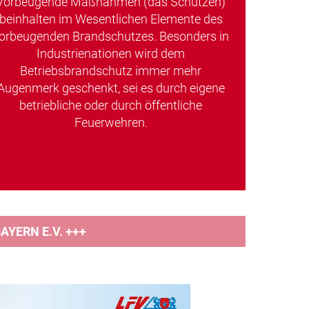
Vorbeugende Maßnahmen (das Schützen)
beinhalten im Wesentlichen Elemente des
orbeugenden Brandschutzes. Besonders in
Industrienationen wird dem
Betriebsbrandschutz immer mehr
Augenmerk geschenkt, sei es durch eigene
betriebliche oder durch öffentliche
Feuerwehren.
YERN E.V. +++