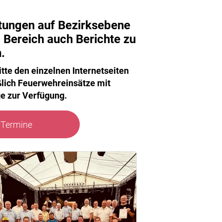
tungen auf Bezirksebene
 Bereich auch Berichte zu
.
te den einzelnen Internetseiten
ßlich Feuerwehreinsätze mit
e zur Verfügung.
Termine