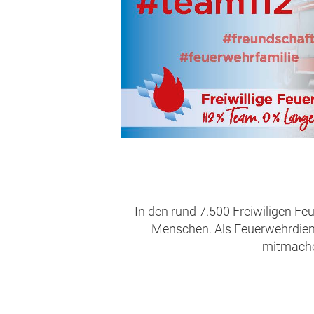
In den rund 7.500 Freiwiligen Fe
Menschen. Als Feuerwehrdienst
mitmachen