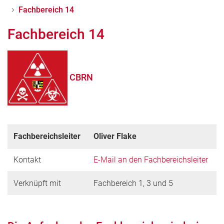
Fachbereich 14
Fachbereich 14
CBRN
Fachbereichsleiter
Oliver Flake
Kontakt
E-Mail an den Fachbereichsleiter
Verknüpft mit
Fachbereich 1, 3 und 5