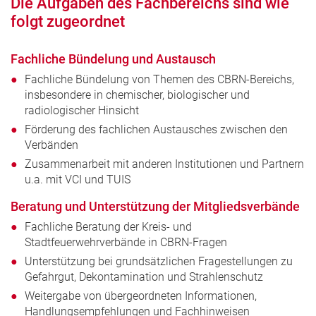
Die Aufgaben des Fachbereichs sind wie
folgt zugeordnet
Fachliche Bündelung und Austausch
Fachliche Bündelung von Themen des CBRN-Bereichs,
insbesondere in chemischer, biologischer und
radiologischer Hinsicht
Förderung des fachlichen Austausches zwischen den
Verbänden
Zusammenarbeit mit anderen Institutionen und Partnern
u.a. mit VCI und TUIS
Beratung und Unterstützung der Mitgliedsverbände
Fachliche Beratung der Kreis- und
Stadtfeuerwehrverbände in CBRN-Fragen
Unterstützung bei grundsätzlichen Fragestellungen zu
Gefahrgut, Dekontamination und Strahlenschutz
Weitergabe von übergeordneten Informationen,
Handlungsempfehlungen und Fachhinweisen