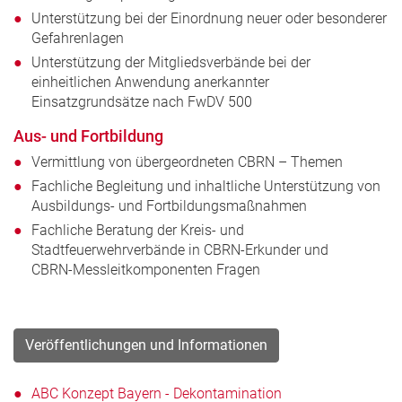
Unterstützung bei der Einordnung neuer oder besonderer
Gefahrenlagen
Unterstützung der Mitgliedsverbände bei der
einheitlichen Anwendung anerkannter
Einsatzgrundsätze nach FwDV 500
Aus- und Fortbildung
Vermittlung von übergeordneten CBRN – Themen
Fachliche Begleitung und inhaltliche Unterstützung von
Ausbildungs- und Fortbildungsmaßnahmen
Fachliche Beratung der Kreis- und
Stadtfeuerwehrverbände in CBRN-Erkunder und
CBRN-Messleitkomponenten Fragen
Veröffentlichungen und Informationen
ABC Konzept Bayern - Dekontamination