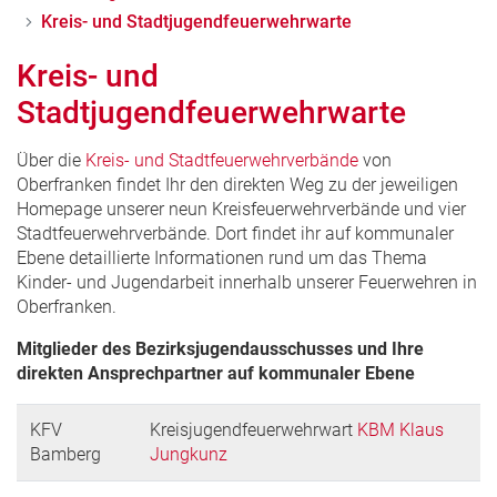
Kreis- und Stadtjugendfeuerwehrwarte
Kreis- und
Stadtjugendfeuerwehrwarte
Über die
Kreis- und Stadtfeuerwehrverbände
von
Oberfranken findet Ihr den direkten Weg zu der jeweiligen
Homepage unserer neun Kreisfeuerwehrverbände und vier
Stadtfeuerwehrverbände. Dort findet ihr auf kommunaler
Ebene detaillierte Informationen rund um das Thema
Kinder- und Jugendarbeit innerhalb unserer Feuerwehren in
Oberfranken.
Mitglieder des Bezirksjugendausschusses und Ihre
direkten Ansprechpartner auf kommunaler Ebene
KFV
Kreisjugendfeuerwehrwart
KBM Klaus
Bamberg
Jungkunz